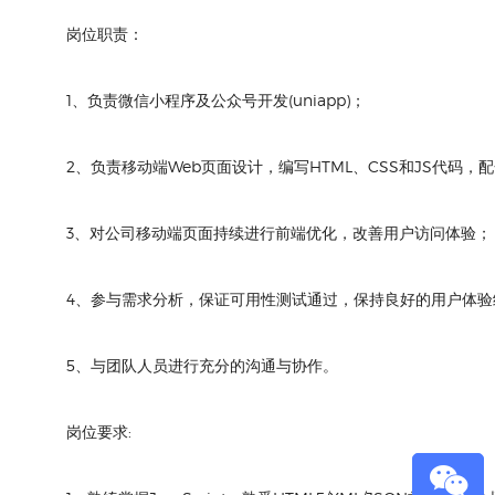
岗位职责：
1、负责微信小程序及公众号开发(uniapp)；
2、负责移动端Web页面设计，编写HTML、CSS和JS代码
3、对公司移动端页面持续进行前端优化，改善用户访问体验；
4、参与需求分析，保证可用性测试通过，保持良好的用户体验
5、与团队人员进行充分的沟通与协作。
岗位要求: