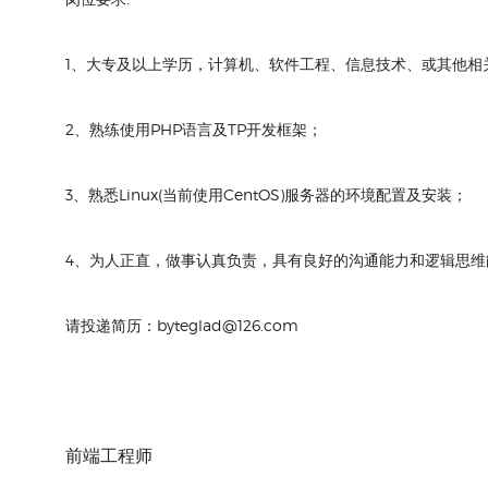
1、大专及以上学历，计算机、软件工程、信息技术、或其他相
2、熟练使用PHP语言及TP开发框架；
3、熟悉Linux(当前使用CentOS)服务器的环境配置及安装；
4、为人正直，做事认真负责，具有良好的沟通能力和逻辑思维
请投递简历：byteglad@126.com
前端工程师