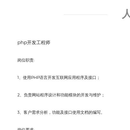
php开发工程师
岗位职责:
1、使用PHP语言开发互联网应用程序及接口；
2、负责网站程序设计和功能模块的开发与维护；
3、客户需求分析，功能及接口使用文档的编写。
岗位要求: