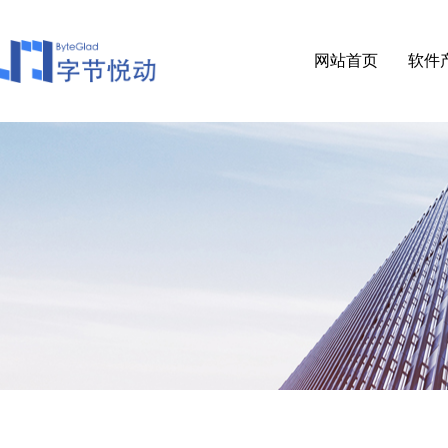
网站首页
软件