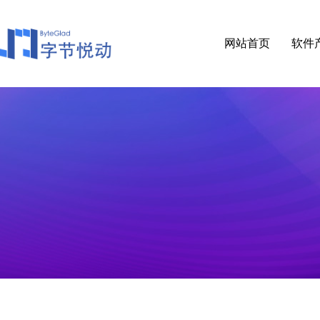
网站首页
软件