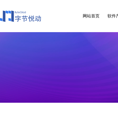
网站首页
软件