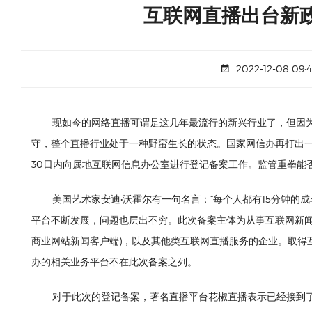
互联网直播出台新
2022-12-08 09:4
现如今的网络直播可谓是这几年最流行的新兴行业了，但因为
守，整个直播行业处于一种野蛮生长的状态。国家网信办再打出一
30日内向属地互联网信息办公室进行登记备案工作。监管重拳
美国艺术家安迪•沃霍尔有一句名言：“每个人都有15分钟的
平台不断发展，问题也层出不穷。此次备案主体为从事互联网新闻
商业网站新闻客户端)，以及其他类互联网直播服务的企业。取得互
办的相关业务平台不在此次备案之列。
对于此次的登记备案，著名直播平台花椒直播表示已经接到